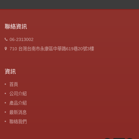
聯絡資訊
06-2313002
710 台灣台南市永康區中華路619巷20號3樓
資訊
首頁
公司介紹
產品介紹
最新消息
聯絡我們