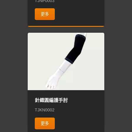
TJNP0003
更多
針織圓編護手肘
TJKN0002
更多