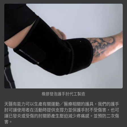
橡膠發泡護手肘代工製造
天疆有能力可以生產有關運動／醫療相關的護具，我們的護手
肘可讓使用者在活動時提供支撐力並保護手肘不受傷害，也可
讓已發炎或受傷的肘關節產生壓迫減少疼痛感。並預防二次傷
害。