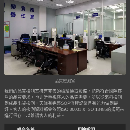
品質檢測室
我們的品質檢測室擁有完善的檢驗儀器設備，能夠符合國際客
戶的品質要求，也非常重視客人的品質需要，所以從來料檢測
到成品出貨檢測，天疆有完整SOP流程記錄且有能力做到最
好。客人的檢測資料都會依照ISO 90001 & ISO 13485的規範來
進行保存，以維護客人的利益。
機台名稱
用途說明