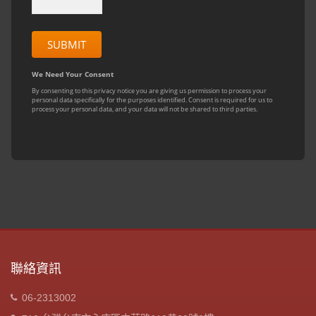
聯絡資訊
06-2313002