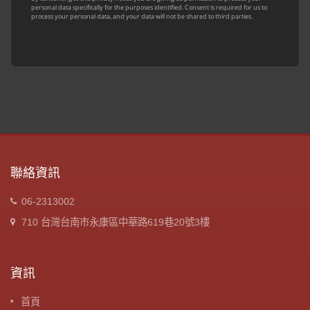
聯絡資訊
06-2313002
710 台灣台南市永康區中華路619巷20號3樓
資訊
首頁