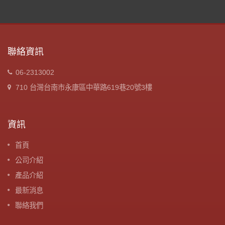
聯絡資訊
06-2313002
710 台灣台南市永康區中華路619巷20號3樓
資訊
首頁
公司介紹
產品介紹
最新消息
聯絡我們